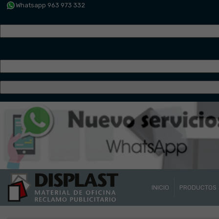
Whatsapp 963 973 332
INICIO
PRODUCTOS