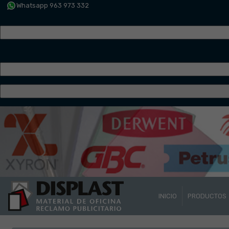
Whatsapp 963 973 332
INICIO
PRODUCTOS