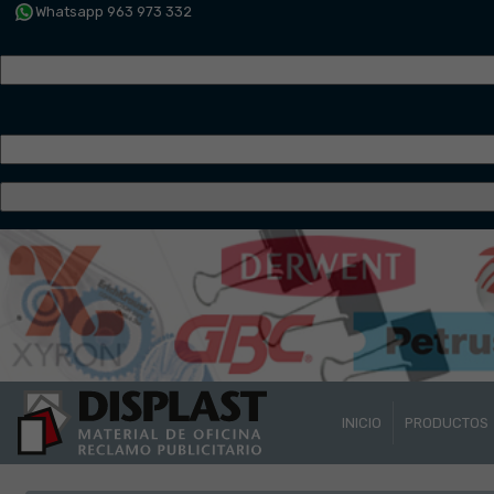
Whatsapp 963 973 332
INICIO
PRODUCTOS