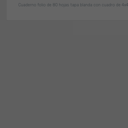
Cuaderno folio de 80 hojas tapa blanda con cuadro de 4x