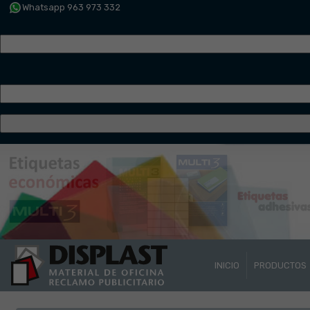
Whatsapp 963 973 332
INICIO
PRODUCTOS