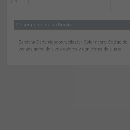
Descripción del artículo
Bandana Garfy algodon/poliester. Color negro. Codigo de i
variada gama de vivos colores y con cintas de ajuste.