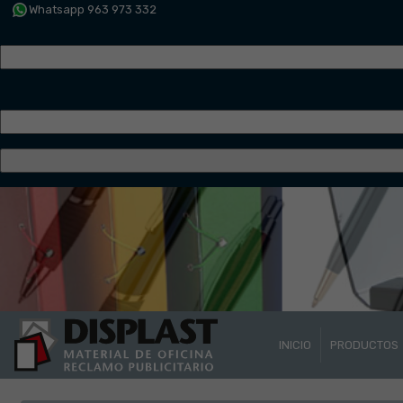
Whatsapp 963 973 332
INICIO
PRODUCTOS