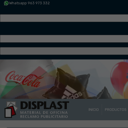
Whatsapp 963 973 332
INICIO
PRODUCTOS