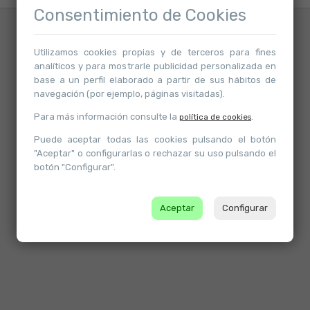
Consentimiento de Cookies
Atrás
Utilizamos cookies propias y de terceros para fines
analíticos y para mostrarle publicidad personalizada en
base a un perfil elaborado a partir de sus hábitos de
navegación (por ejemplo, páginas visitadas).
Para más información consulte la
.
política de cookies
Puede aceptar todas las cookies pulsando el botón
"Aceptar" o configurarlas o rechazar su uso pulsando el
botón "Configurar".
Aceptar
Configurar